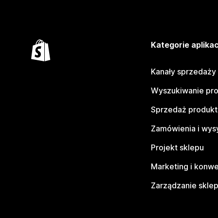
Kategorie aplikac
Kanały sprzedaży
Wyszukiwanie pr
Sprzedaż produk
Zamówienia i wys
Projekt sklepu
Marketing i konwe
Zarządzanie skle