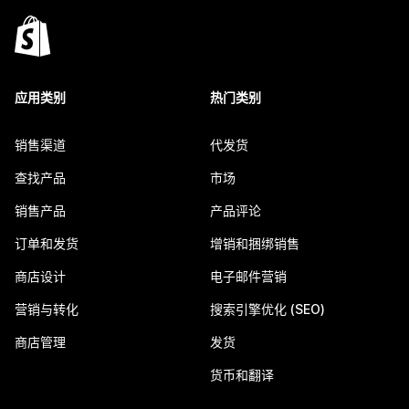
应用类别
热门类别
销售渠道
代发货
查找产品
市场
销售产品
产品评论
订单和发货
增销和捆绑销售
商店设计
电子邮件营销
营销与转化
搜索引擎优化 (SEO)
商店管理
发货
货币和翻译