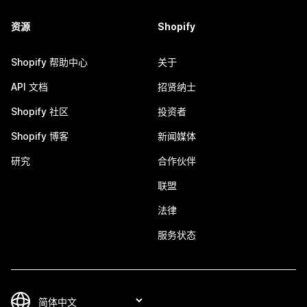
资源
Shopify
Shopify 帮助中心
关于
API 文档
招贤纳士
Shopify 社区
投资者
Shopify 博客
新闻媒体
研究
合作伙伴
联盟
法律
服务状态