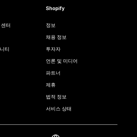
Shopify
원 센터
정보
채용 정보
뮤니티
투자자
언론 및 미디어
파트너
제휴
법적 정보
서비스 상태