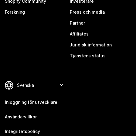
Shopify Community
Investerare
Forskning
Press och media
Partner
Affiliates
Juridisk information
Tjänstens status
Inloggning för utvecklare
Användarvillkor
Integritetspolicy