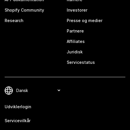
Shopify Community
Investorer
Research
Presse og medier
Partnere
Affiliates
Juridisk
Servicestatus
Udviklerlogin
Servicevilkår