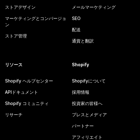
ストアデザイン
メールマーケティング
マーケティングとコンバージョ
SEO
ン
配送
ストア管理
通貨と翻訳
リソース
Shopify
Shopify ヘルプセンター
Shopifyについて
APIドキュメント
採用情報
Shopify コミュニティ
投資家の皆様へ
リサーチ
プレスとメディア
パートナー
アフィリエイト