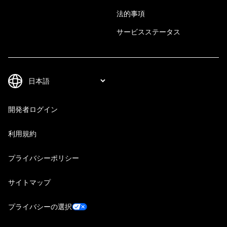
法的事項
サービスステータス
開発者ログイン
利用規約
プライバシーポリシー
サイトマップ
プライバシーの選択