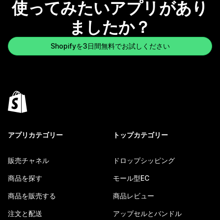
使ってみたいアプリがあり
ましたか？
Shopifyを3日間無料でお試しください
アプリカテゴリー
トップカテゴリー
販売チャネル
ドロップシッピング
商品を探す
モール型EC
商品を販売する
商品レビュー
注文と配送
アップセルとバンドル