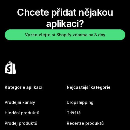
Chcete přidat nějakou
aplikaci?
Vyzkoušejte si Shopify zdarma na 3 dny
Kategorie aplikací
Nejčastější kategorie
Prodejní kanály
Dropshipping
Hledání produktů
Tržiště
Prodej produktů
Recenze produktů