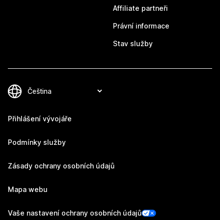
Affiliate partneři
Právní informace
Stav služby
Přihlášení vývojáře
Podmínky služby
Zásady ochrany osobních údajů
Mapa webu
Vaše nastavení ochrany osobních údajů