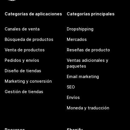
Categorías de aplicaciones
Categorías principales
Canales de venta
Dropshipping
Búsqueda de productos
Mercados
Venta de productos
Reseñas de producto
Pedidos y envíos
Ventas adicionales y
paquetes
Diseño de tiendas
Email marketing
Marketing y conversión
SEO
Gestión de tiendas
Envíos
Moneda y traducción
Recursos
Shopify