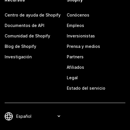
Centro de ayuda de Shopify
Conócenos
Documentos de API
Empleos
Comunidad de Shopify
Inversionistas
Blog de Shopify
Prensa y medios
Investigación
Partners
Afiliados
Legal
Estado del servicio