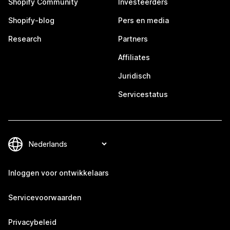
Shopify Community
Investeerders
Shopify-blog
Pers en media
Research
Partners
Affiliates
Juridisch
Servicestatus
Inloggen voor ontwikkelaars
Servicevoorwaarden
Privacybeleid