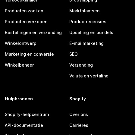
Producten zoeken
Marktplaatsen
Producten verkopen
Productrecensies
Bestellingen en verzending
Upselling en bundels
Winkelontwerp
E-mailmarketing
Marketing en conversie
SEO
Winkelbeheer
Verzending
Valuta en vertaling
Hulpbronnen
Shopify
Shopify-helpcentrum
Over ons
API-documentatie
Carrières