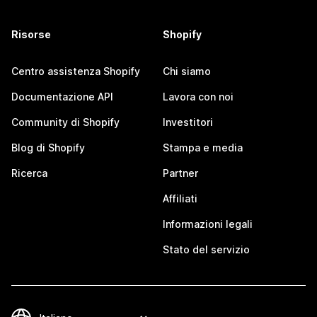
Risorse
Shopify
Centro assistenza Shopify
Chi siamo
Documentazione API
Lavora con noi
Community di Shopify
Investitori
Blog di Shopify
Stampa e media
Ricerca
Partner
Affiliati
Informazioni legali
Stato del servizio