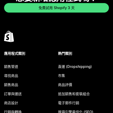
免費試用 Shopify 3 天
應用程式類別
熱門類別
銷售管道
直運 (Dropshipping)
尋找商品
市集
銷售商品
商品評價
訂單與運送
追加銷售和套裝組合
商店設計
電子郵件行銷
行銷與轉換
搜尋引擎最佳化 (SEO)