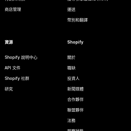
商店管理
運送
幣別和翻譯
資源
Shopify
Shopify 說明中心
關於
API 文件
職缺
Shopify 社群
投資人
研究
新聞媒體
合作夥伴
聯盟夥伴
法務
服務狀態