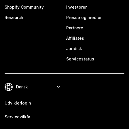
Shopify Community
Investorer
Research
Presse og medier
Partnere
Affiliates
Juridisk
Servicestatus
Udviklerlogin
Servicevilkår