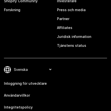
Shopify Community
Investerare
Forskning
Press och media
Partner
Affiliates
Juridisk information
Tjänstens status
Inloggning för utvecklare
Användarvillkor
Integritetspolicy