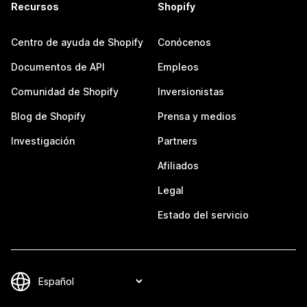
Recursos
Shopify
Centro de ayuda de Shopify
Conócenos
Documentos de API
Empleos
Comunidad de Shopify
Inversionistas
Blog de Shopify
Prensa y medios
Investigación
Partners
Afiliados
Legal
Estado del servicio