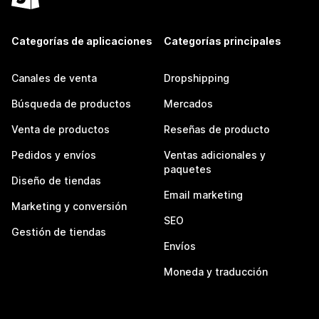
Categorías de aplicaciones
Categorías principales
Canales de venta
Dropshipping
Búsqueda de productos
Mercados
Venta de productos
Reseñas de producto
Pedidos y envíos
Ventas adicionales y
paquetes
Diseño de tiendas
Email marketing
Marketing y conversión
SEO
Gestión de tiendas
Envíos
Moneda y traducción