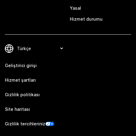
Yasal
Hizmet durumu
Geliştirici girişi
Hizmet şartları
Gizlilik politikası
Site haritası
Gizlilik tercihleriniz