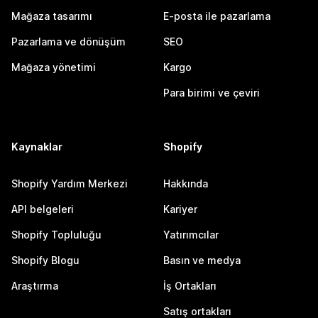
Mağaza tasarımı
E-posta ile pazarlama
Pazarlama ve dönüşüm
SEO
Mağaza yönetimi
Kargo
Para birimi ve çeviri
Kaynaklar
Shopify
Shopify Yardım Merkezi
Hakkında
API belgeleri
Kariyer
Shopify Topluluğu
Yatırımcılar
Shopify Blogu
Basın ve medya
Araştırma
İş Ortakları
Satış ortakları