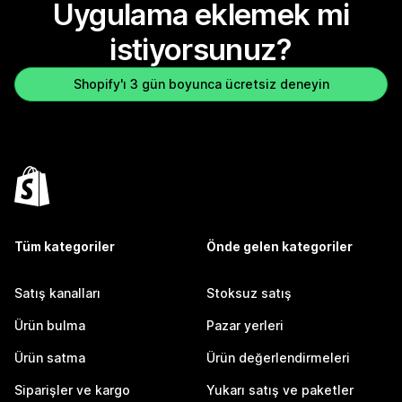
Uygulama eklemek mi
istiyorsunuz?
Shopify'ı 3 gün boyunca ücretsiz deneyin
Tüm kategoriler
Önde gelen kategoriler
Satış kanalları
Stoksuz satış
Ürün bulma
Pazar yerleri
Ürün satma
Ürün değerlendirmeleri
Siparişler ve kargo
Yukarı satış ve paketler