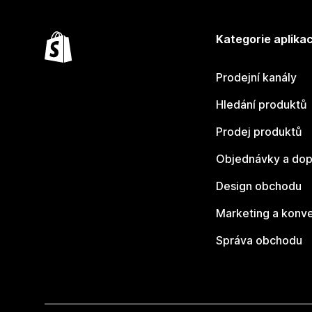
Kategorie aplikac
Prodejní kanály
Hledání produktů
Prodej produktů
Objednávky a dop
Design obchodu
Marketing a konv
Správa obchodu