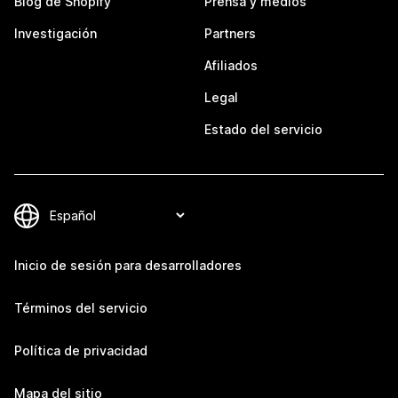
Blog de Shopify
Prensa y medios
Investigación
Partners
Afiliados
Legal
Estado del servicio
Inicio de sesión para desarrolladores
Términos del servicio
Política de privacidad
Mapa del sitio