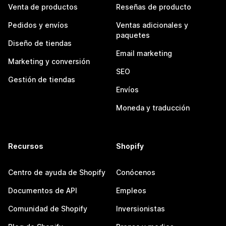
Venta de productos
Reseñas de producto
Pedidos y envíos
Ventas adicionales y
paquetes
Diseño de tiendas
Email marketing
Marketing y conversión
SEO
Gestión de tiendas
Envíos
Moneda y traducción
Recursos
Shopify
Centro de ayuda de Shopify
Conócenos
Documentos de API
Empleos
Comunidad de Shopify
Inversionistas