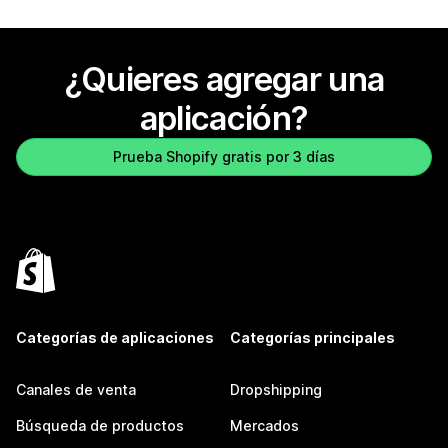
¿Quieres agregar una
aplicación?
Prueba Shopify gratis por 3 días
Categorías de aplicaciones
Categorías principales
Canales de venta
Dropshipping
Búsqueda de productos
Mercados