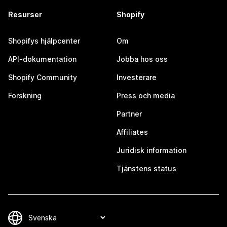
Resurser
Shopify
Shopifys hjälpcenter
Om
API-dokumentation
Jobba hos oss
Shopify Community
Investerare
Forskning
Press och media
Partner
Affiliates
Juridisk information
Tjänstens status