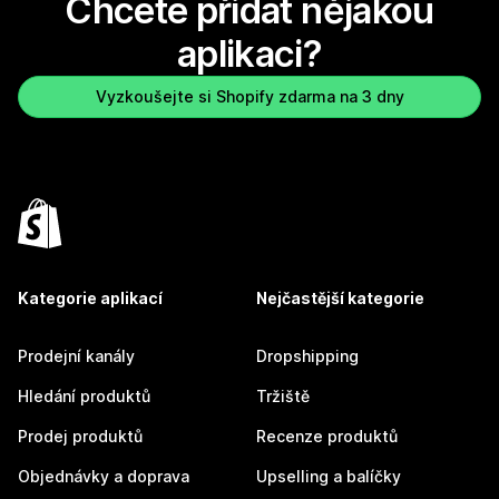
Chcete přidat nějakou
aplikaci?
Vyzkoušejte si Shopify zdarma na 3 dny
Kategorie aplikací
Nejčastější kategorie
Prodejní kanály
Dropshipping
Hledání produktů
Tržiště
Prodej produktů
Recenze produktů
Objednávky a doprava
Upselling a balíčky