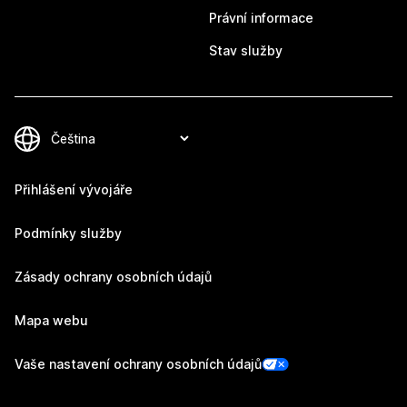
Právní informace
Stav služby
Přihlášení vývojáře
Podmínky služby
Zásady ochrany osobních údajů
Mapa webu
Vaše nastavení ochrany osobních údajů