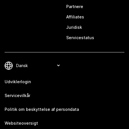
Partnere
Affiliates
Juridisk
Servicestatus
Udviklerlogin
Servicevilkår
Politik om beskyttelse af persondata
Websiteoversigt