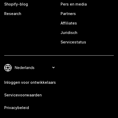
Shopify-blog
Pers en media
Research
Partners
Affiliates
Juridisch
Servicestatus
Inloggen voor ontwikkelaars
Servicevoorwaarden
Privacybeleid