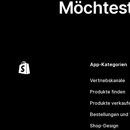
Möchtest
App-Kategorien
Vertriebskanäle
Produkte finden
Produkte verkauf
Bestellungen und
Shop-Design