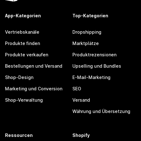
App-Kategorien
Top-Kategorien
Vertriebskanäle
Dropshipping
Produkte finden
Marktplätze
Produkte verkaufen
Produktrezensionen
Bestellungen und Versand
Upselling und Bundles
Shop-Design
E-Mail-Marketing
Marketing und Conversion
SEO
Shop-Verwaltung
Versand
Währung und Übersetzung
Ressourcen
Shopify