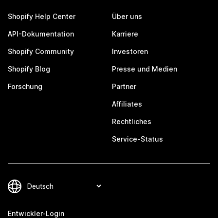
Shopify Help Center
Über uns
API-Dokumentation
Karriere
Shopify Community
Investoren
Shopify Blog
Presse und Medien
Forschung
Partner
Affiliates
Rechtliches
Service-Status
Entwickler-Login