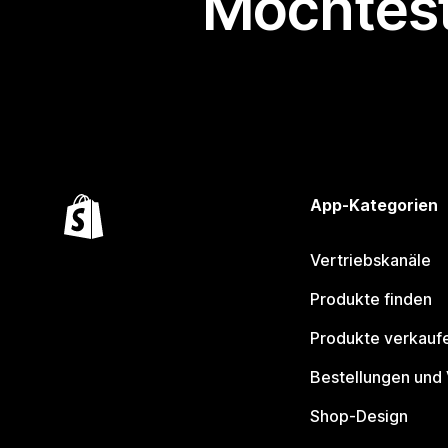
Möchtest
App-Kategorien
Vertriebskanäle
Produkte finden
Produkte verkauf
Bestellungen und
Shop-Design