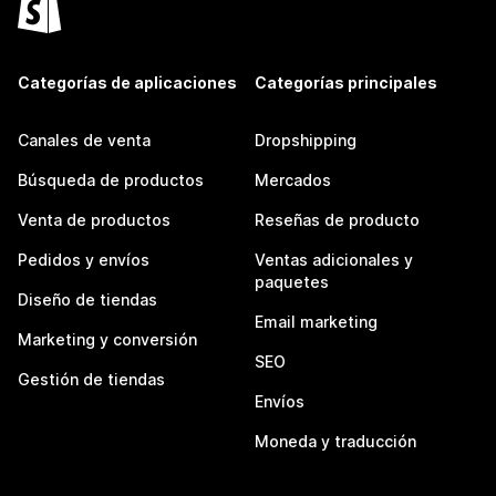
Categorías de aplicaciones
Categorías principales
Canales de venta
Dropshipping
Búsqueda de productos
Mercados
Venta de productos
Reseñas de producto
Pedidos y envíos
Ventas adicionales y
paquetes
Diseño de tiendas
Email marketing
Marketing y conversión
SEO
Gestión de tiendas
Envíos
Moneda y traducción