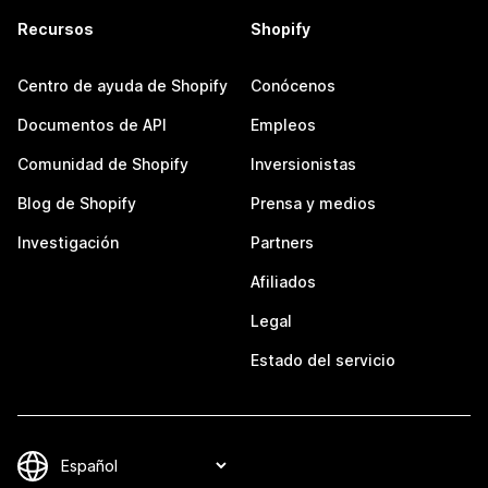
Recursos
Shopify
Centro de ayuda de Shopify
Conócenos
Documentos de API
Empleos
Comunidad de Shopify
Inversionistas
Blog de Shopify
Prensa y medios
Investigación
Partners
Afiliados
Legal
Estado del servicio