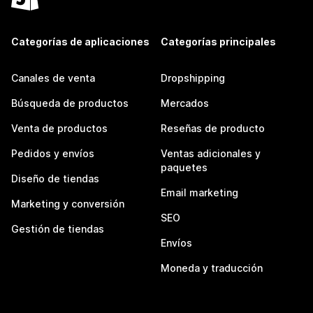
Categorías de aplicaciones
Categorías principales
Canales de venta
Dropshipping
Búsqueda de productos
Mercados
Venta de productos
Reseñas de producto
Pedidos y envíos
Ventas adicionales y
paquetes
Diseño de tiendas
Email marketing
Marketing y conversión
SEO
Gestión de tiendas
Envíos
Moneda y traducción