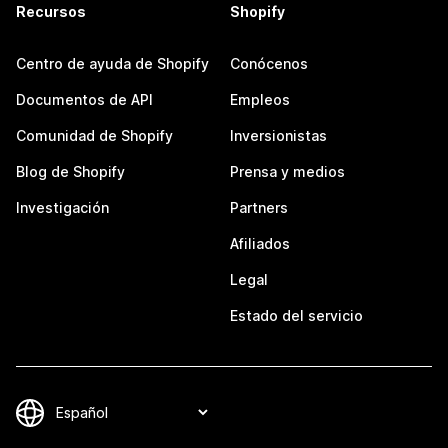
Recursos
Shopify
Centro de ayuda de Shopify
Conócenos
Documentos de API
Empleos
Comunidad de Shopify
Inversionistas
Blog de Shopify
Prensa y medios
Investigación
Partners
Afiliados
Legal
Estado del servicio