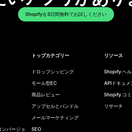
Shopifyを3日間無料でお試しください
トップカテゴリー
リソース
ドロップシッピング
Shopify 
モール型EC
APIドキュメ
商品レビュー
Shopify 
アップセルとバンドル
リサーチ
メールマーケティング
コンバージョ
SEO