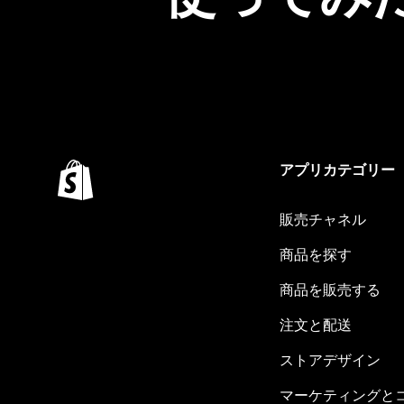
アプリカテゴリー
販売チャネル
商品を探す
商品を販売する
注文と配送
ストアデザイン
マーケティングと