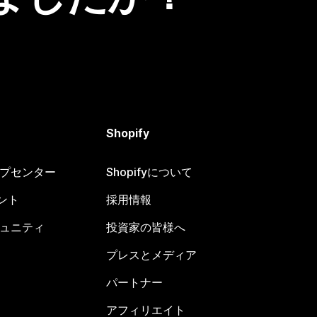
Shopify
ヘルプセンター
Shopifyについて
ント
採用情報
コミュニティ
投資家の皆様へ
プレスとメディア
パートナー
アフィリエイト