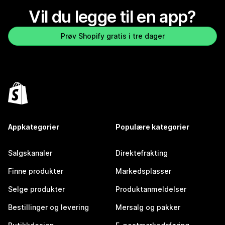
Vil du legge til en app?
Prøv Shopify gratis i tre dager
Appkategorier
Populære kategorier
Salgskanaler
Direktefrakting
Finne produkter
Markedsplasser
Selge produkter
Produktanmeldelser
Bestillinger og levering
Mersalg og pakker