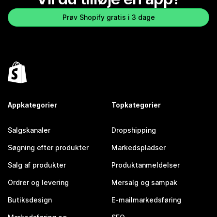
Prøv Shopify gratis i 3 dage
Appkategorier
Topkategorier
Salgskanaler
Dropshipping
Søgning efter produkter
Markedspladser
Salg af produkter
Produktanmeldelser
Ordrer og levering
Mersalg og sampak
Butiksdesign
E-mailmarkedsføring