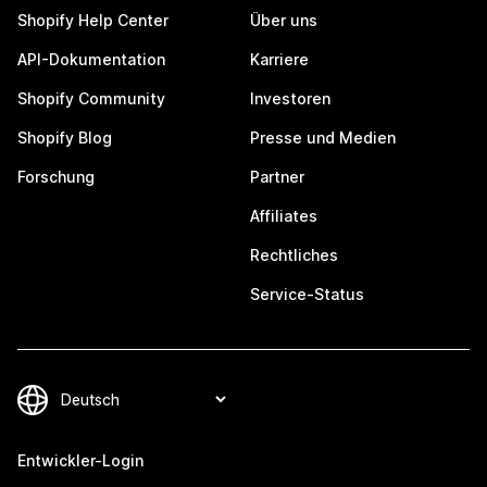
Shopify Help Center
Über uns
API-Dokumentation
Karriere
Shopify Community
Investoren
Shopify Blog
Presse und Medien
Forschung
Partner
Affiliates
Rechtliches
Service-Status
Entwickler-Login