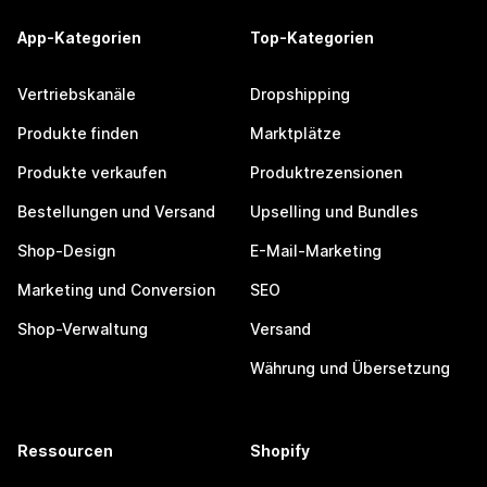
App-Kategorien
Top-Kategorien
Vertriebskanäle
Dropshipping
Produkte finden
Marktplätze
Produkte verkaufen
Produktrezensionen
Bestellungen und Versand
Upselling und Bundles
Shop-Design
E-Mail-Marketing
Marketing und Conversion
SEO
Shop-Verwaltung
Versand
Währung und Übersetzung
Ressourcen
Shopify