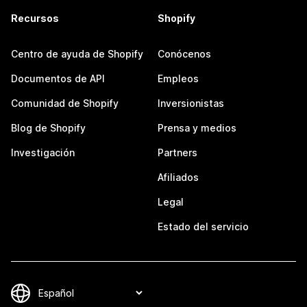
Recursos
Shopify
Centro de ayuda de Shopify
Conócenos
Documentos de API
Empleos
Comunidad de Shopify
Inversionistas
Blog de Shopify
Prensa y medios
Investigación
Partners
Afiliados
Legal
Estado del servicio