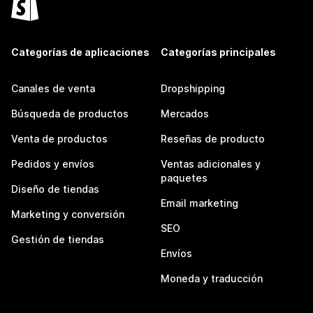
Categorías de aplicaciones
Categorías principales
Canales de venta
Dropshipping
Búsqueda de productos
Mercados
Venta de productos
Reseñas de producto
Pedidos y envíos
Ventas adicionales y
paquetes
Diseño de tiendas
Email marketing
Marketing y conversión
SEO
Gestión de tiendas
Envíos
Moneda y traducción