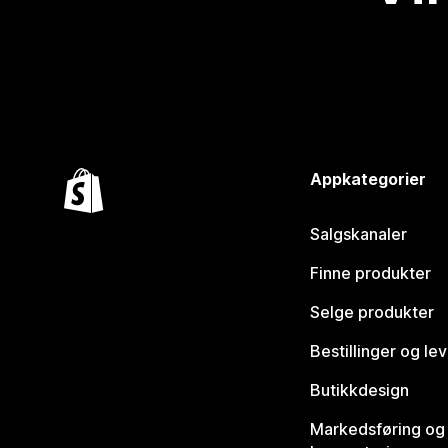
Appkategorier
Salgskanaler
Finne produkter
Selge produkter
Bestillinger og le
Butikkdesign
Markedsføring og