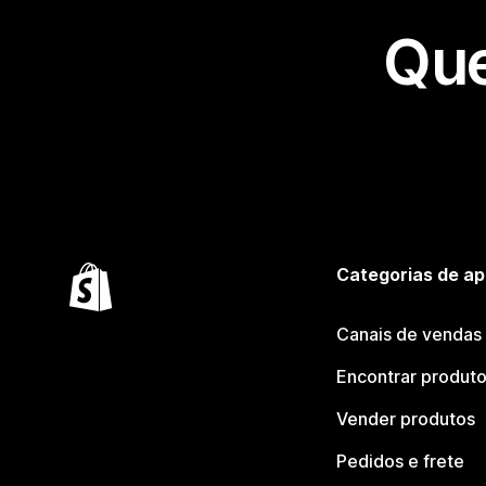
Que
Categorias de ap
Canais de vendas
Encontrar produt
Vender produtos
Pedidos e frete