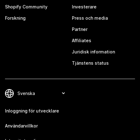
Shopify Community
Investerare
Forskning
Press och media
Partner
Affiliates
Juridisk information
Tjänstens status
Inloggning för utvecklare
Användarvillkor