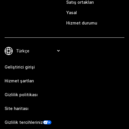
Satış ortakları
Yasal
Hizmet durumu
Geliştirici girişi
Hizmet şartları
Gizlilik politikası
Site haritası
Gizlilik tercihleriniz