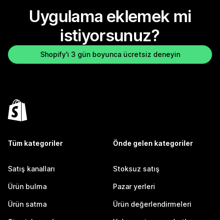
Uygulama eklemek mi
istiyorsunuz?
Shopify'ı 3 gün boyunca ücretsiz deneyin
Tüm kategoriler
Önde gelen kategoriler
Satış kanalları
Stoksuz satış
Ürün bulma
Pazar yerleri
Ürün satma
Ürün değerlendirmeleri