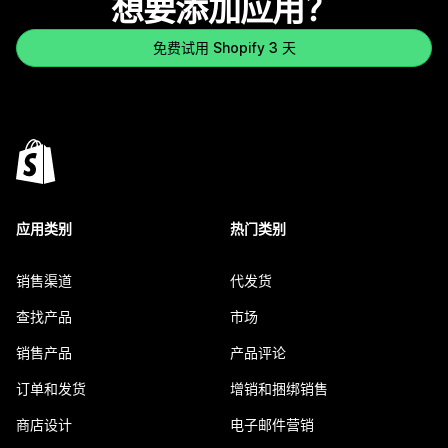
想要添加应用？
免费试用 Shopify 3 天
应用类别
热门类别
销售渠道
代发货
查找产品
市场
销售产品
产品评论
订单和发货
增销和捆绑销售
商店设计
电子邮件营销