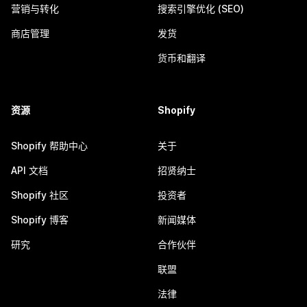
营销与转化
搜索引擎优化 (SEO)
商店管理
发货
货币和翻译
资源
Shopify
Shopify 帮助中心
关于
API 文档
招贤纳士
Shopify 社区
投资者
Shopify 博客
新闻媒体
研究
合作伙伴
联盟
法律