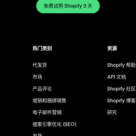
免费试用 Shopify 3 天
热门类别
资源
代发货
Shopify 帮
市场
API 文档
产品评论
Shopify 社区
增销和捆绑销售
Shopify 博客
电子邮件营销
研究
搜索引擎优化 (SEO)