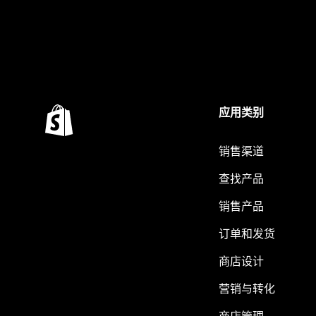
应用类别
销售渠道
查找产品
销售产品
订单和发货
商店设计
营销与转化