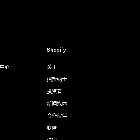
Shopify
助中心
关于
招贤纳士
投资者
新闻媒体
合作伙伴
联盟