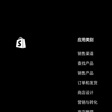
应用类别
销售渠道
查找产品
销售产品
订单和发货
商店设计
营销与转化