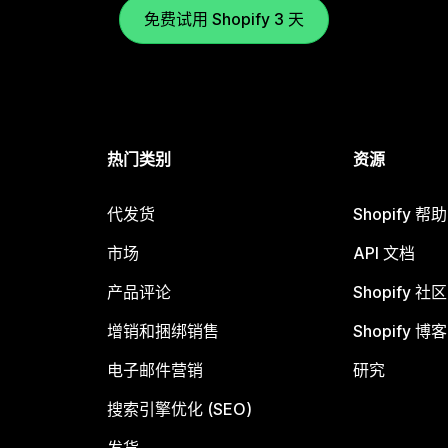
免费试用 Shopify 3 天
热门类别
资源
代发货
Shopify 帮
市场
API 文档
产品评论
Shopify 社区
增销和捆绑销售
Shopify 博客
电子邮件营销
研究
搜索引擎优化 (SEO)