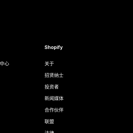
Shopify
助中心
关于
招贤纳士
投资者
新闻媒体
合作伙伴
联盟