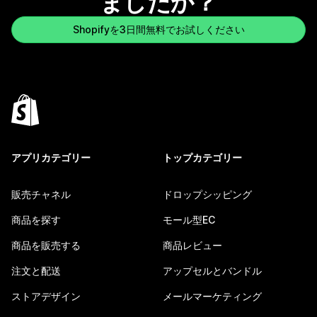
ましたか？
Shopifyを3日間無料でお試しください
アプリカテゴリー
トップカテゴリー
販売チャネル
ドロップシッピング
商品を探す
モール型EC
商品を販売する
商品レビュー
注文と配送
アップセルとバンドル
ストアデザイン
メールマーケティング