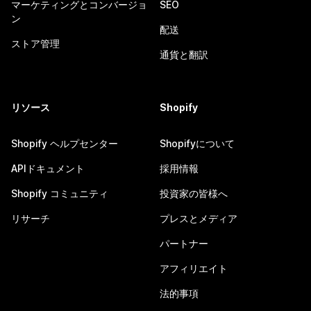
マーケティングとコンバージョ
SEO
ン
配送
ストア管理
通貨と翻訳
リソース
Shopify
Shopify ヘルプセンター
Shopifyについて
APIドキュメント
採用情報
Shopify コミュニティ
投資家の皆様へ
リサーチ
プレスとメディア
パートナー
アフィリエイト
法的事項