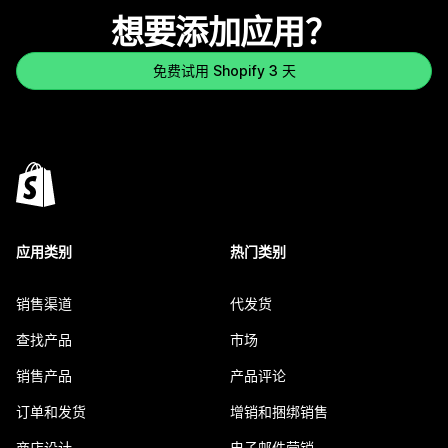
想要添加应用？
免费试用 Shopify 3 天
应用类别
热门类别
销售渠道
代发货
查找产品
市场
销售产品
产品评论
订单和发货
增销和捆绑销售
商店设计
电子邮件营销