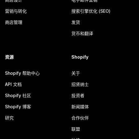
营销与转化
搜索引擎优化 (SEO)
商店管理
发货
货币和翻译
资源
Shopify
Shopify 帮助中心
关于
API 文档
招贤纳士
Shopify 社区
投资者
Shopify 博客
新闻媒体
研究
合作伙伴
联盟