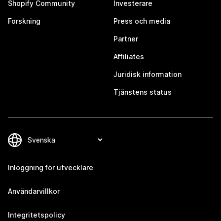
Shopify Community
Investerare
Forskning
Press och media
Partner
Affiliates
Juridisk information
Tjänstens status
Inloggning för utvecklare
Användarvillkor
Integritetspolicy