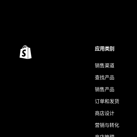
应用类别
销售渠道
查找产品
销售产品
订单和发货
商店设计
营销与转化