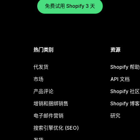
免费试用 Shopify 3 天
热门类别
资源
代发货
Shopify 帮
市场
API 文档
产品评论
Shopify 社区
增销和捆绑销售
Shopify 博客
电子邮件营销
研究
搜索引擎优化 (SEO)