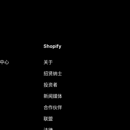
Shopify
助中心
关于
招贤纳士
投资者
新闻媒体
合作伙伴
联盟