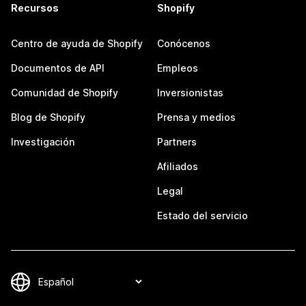
Recursos
Shopify
Centro de ayuda de Shopify
Conócenos
Documentos de API
Empleos
Comunidad de Shopify
Inversionistas
Blog de Shopify
Prensa y medios
Investigación
Partners
Afiliados
Legal
Estado del servicio