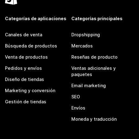
Categorías de aplicaciones
Categorías principales
Canales de venta
Dropshipping
Búsqueda de productos
Mercados
Venta de productos
Reseñas de producto
Pedidos y envíos
Ventas adicionales y
paquetes
Diseño de tiendas
Email marketing
Marketing y conversión
SEO
Gestión de tiendas
Envíos
Moneda y traducción