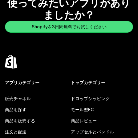
使ってみたいアプリがあり
ましたか？
Shopifyを3日間無料でお試しください
アプリカテゴリー
トップカテゴリー
販売チャネル
ドロップシッピング
商品を探す
モール型EC
商品を販売する
商品レビュー
注文と配送
アップセルとバンドル