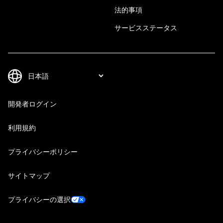
法的事項
サービスステータス
開発者ログイン
利用規約
プライバシーポリシー
サイトマップ
プライバシーの選択