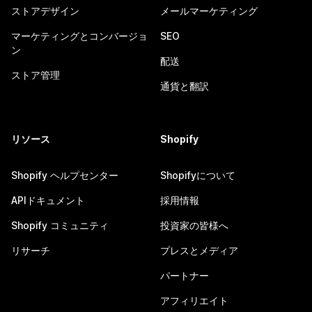
ストアデザイン
メールマーケティング
マーケティングとコンバージョ
SEO
ン
配送
ストア管理
通貨と翻訳
リソース
Shopify
Shopify ヘルプセンター
Shopifyについて
APIドキュメント
採用情報
Shopify コミュニティ
投資家の皆様へ
リサーチ
プレスとメディア
パートナー
アフィリエイト