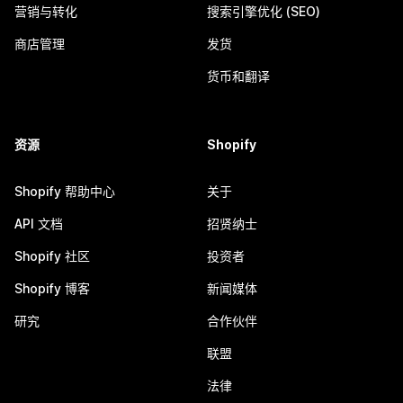
营销与转化
搜索引擎优化 (SEO)
商店管理
发货
货币和翻译
资源
Shopify
Shopify 帮助中心
关于
API 文档
招贤纳士
Shopify 社区
投资者
Shopify 博客
新闻媒体
研究
合作伙伴
联盟
法律