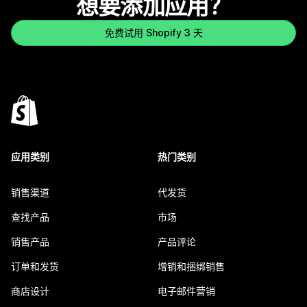
想要添加应用？
免费试用 Shopify 3 天
应用类别
热门类别
销售渠道
代发货
查找产品
市场
销售产品
产品评论
订单和发货
增销和捆绑销售
商店设计
电子邮件营销