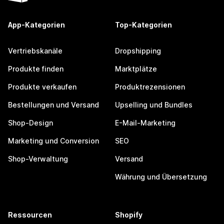
App-Kategorien
Top-Kategorien
Vertriebskanäle
Dropshipping
Produkte finden
Marktplätze
Produkte verkaufen
Produktrezensionen
Bestellungen und Versand
Upselling und Bundles
Shop-Design
E-Mail-Marketing
Marketing und Conversion
SEO
Shop-Verwaltung
Versand
Währung und Übersetzung
Ressourcen
Shopify