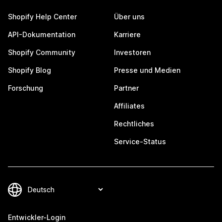
Shopify Help Center
Über uns
API-Dokumentation
Karriere
Shopify Community
Investoren
Shopify Blog
Presse und Medien
Forschung
Partner
Affiliates
Rechtliches
Service-Status
Entwickler-Login