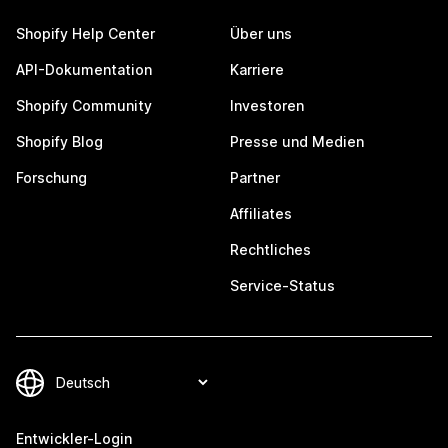
Shopify Help Center
Über uns
API-Dokumentation
Karriere
Shopify Community
Investoren
Shopify Blog
Presse und Medien
Forschung
Partner
Affiliates
Rechtliches
Service-Status
Entwickler-Login