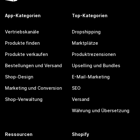
App-Kategorien
Top-Kategorien
Vertriebskanäle
Dropshipping
Produkte finden
Marktplätze
Produkte verkaufen
Produktrezensionen
Bestellungen und Versand
Upselling und Bundles
Shop-Design
E-Mail-Marketing
Marketing und Conversion
SEO
Shop-Verwaltung
Versand
Währung und Übersetzung
Ressourcen
Shopify