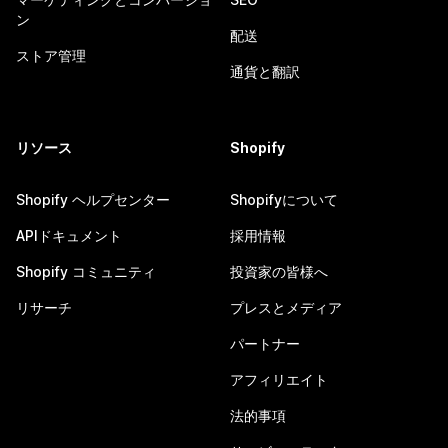
ン
配送
ストア管理
通貨と翻訳
リソース
Shopify
Shopify ヘルプセンター
Shopifyについて
APIドキュメント
採用情報
Shopify コミュニティ
投資家の皆様へ
リサーチ
プレスとメディア
パートナー
アフィリエイト
法的事項