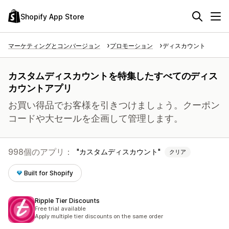
Shopify App Store
マーケティングとコンバージョン
プロモーション
ディスカウント
カスタムディスカウントを特集したすべてのディス
カウントアプリ
お買い得品でお客様を引きつけましょう。クーポン
コードや大セールを企画して管理します。
998個のアプリ：
カスタムディスカウント
クリア
Built for Shopify
Ripple Tier Discounts
Free trial available
Apply multiple tier discounts on the same order