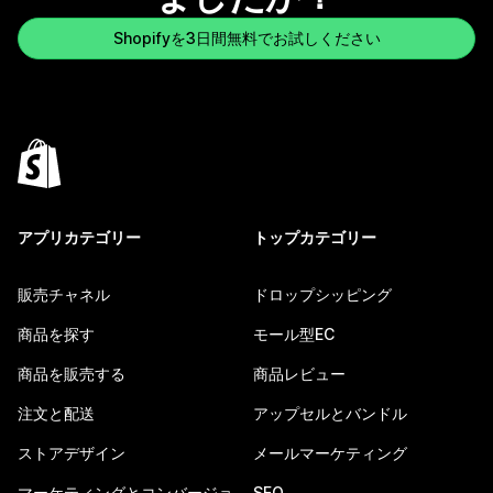
Shopifyを3日間無料でお試しください
アプリカテゴリー
トップカテゴリー
販売チャネル
ドロップシッピング
商品を探す
モール型EC
商品を販売する
商品レビュー
注文と配送
アップセルとバンドル
ストアデザイン
メールマーケティング
マーケティングとコンバージョ
SEO