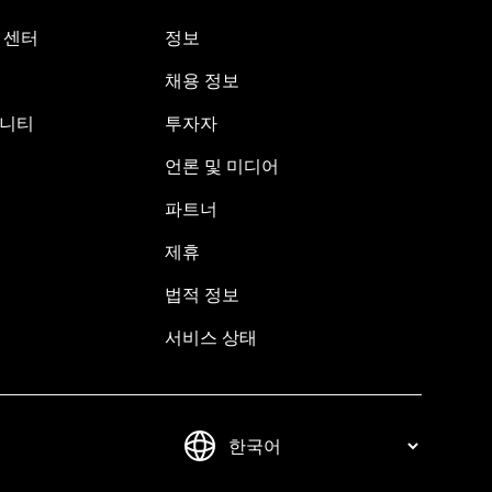
원 센터
정보
채용 정보
뮤니티
투자자
언론 및 미디어
파트너
제휴
법적 정보
서비스 상태