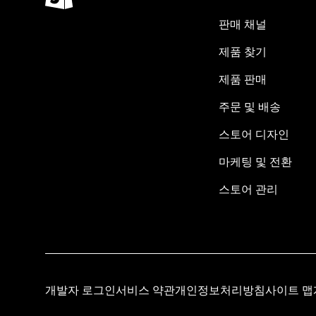
판매 채널
제품 찾기
제품 판매
주문 및 배송
스토어 디자인
마케팅 및 전환
스토어 관리
개발자 로그인
서비스 약관
개인정보처리방침
사이트 맵