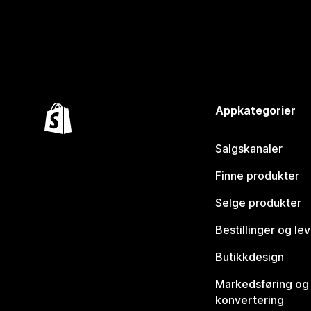
Appkategorier
Salgskanaler
Finne produkter
Selge produkter
Bestillinger og le
Butikkdesign
Markedsføring og
konvertering